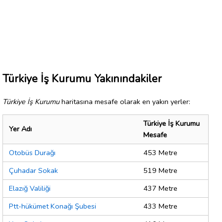
Türkiye İş Kurumu Yakınındakiler
Türkiye İş Kurumu
haritasına mesafe olarak en yakın yerler:
Türkiye İş Kurumu
Yer Adı
Mesafe
Otobüs Durağı
453 Metre
Çuhadar Sokak
519 Metre
Elazığ Valiliği
437 Metre
Ptt-hükümet Konağı Şubesi
433 Metre