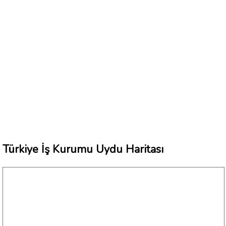
Türkiye İş Kurumu Uydu Haritası