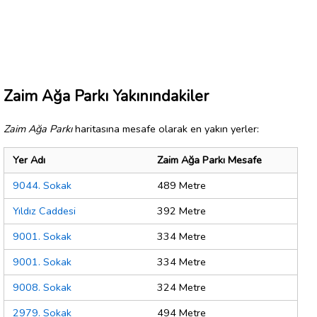
Zaim Ağa Parkı Yakınındakiler
Zaim Ağa Parkı
haritasına mesafe olarak en yakın yerler:
Yer Adı
Zaim Ağa Parkı Mesafe
9044. Sokak
489 Metre
Yıldız Caddesi
392 Metre
9001. Sokak
334 Metre
9001. Sokak
334 Metre
9008. Sokak
324 Metre
2979. Sokak
494 Metre