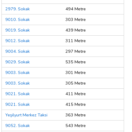
2979. Sokak
494 Metre
9010. Sokak
303 Metre
9019. Sokak
439 Metre
9012. Sokak
311 Metre
9004. Sokak
297 Metre
9029. Sokak
535 Metre
9003. Sokak
301 Metre
9003. Sokak
305 Metre
9021. Sokak
411 Metre
9021. Sokak
415 Metre
Yeşilyurt Merkez Taksi
363 Metre
9052. Sokak
543 Metre