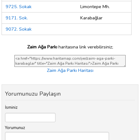
9725. Sokak
Limontepe Mh.
9171. Sok.
Karabağlar
9072. Sokak
Zaim Ağa Parkı
haritasına link verebilirsiniz;
Zaim Ağa Parkı Haritası
Yorumunuzu Paylaşın
İsminiz
Yorumunuz