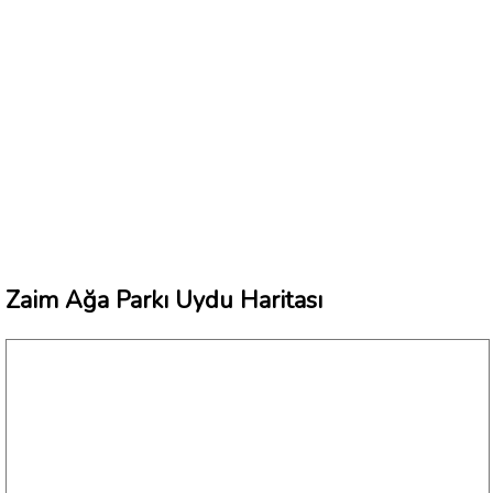
Zaim Ağa Parkı Uydu Haritası