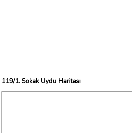
119/1. Sokak Uydu Haritası