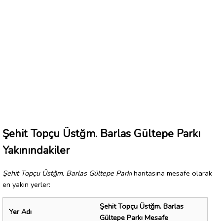
Şehit Topçu Üstğm. Barlas Gültepe Parkı
Yakınındakiler
Şehit Topçu Üstğm. Barlas Gültepe Parkı
haritasına mesafe olarak
en yakın yerler:
Şehit Topçu Üstğm. Barlas
Yer Adı
Gültepe Parkı Mesafe