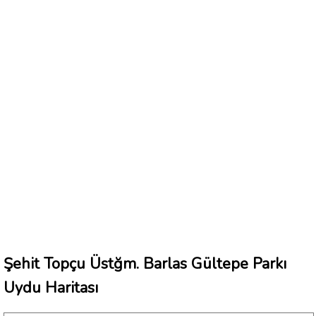
Şehit Topçu Üstğm. Barlas Gültepe Parkı
Uydu Haritası