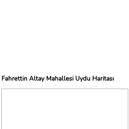
Fahrettin Altay Mahallesi Uydu Haritası