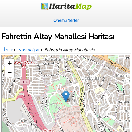
Önemli Yerler
Fahrettin Altay Mahallesi Haritası
İzmir
›
Karabağlar
›
Fahrettin Altay Mahallesi
»
+
−