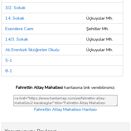
3/2. Sokak
14. Sokak
Üçkuyular Mh.
Esendere Cami
Şehitler Mh.
14/3. Sokak
Üçkuyular Mh.
Ali Erentürk İlköğretim Okulu
Üçkuyular Mh.
5-1
8-1
Fahrettin Altay Mahallesi
haritasına link verebilirsiniz;
Fahrettin Altay Mahallesi Haritası