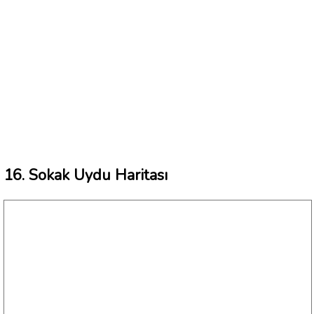
16. Sokak Uydu Haritası