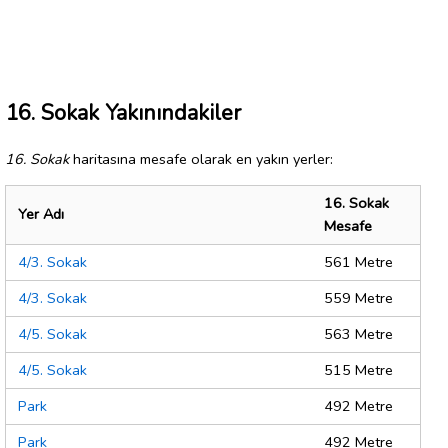
16. Sokak Yakınındakiler
16. Sokak
haritasına mesafe olarak en yakın yerler:
16. Sokak
Yer Adı
Mesafe
4/3. Sokak
561 Metre
4/3. Sokak
559 Metre
4/5. Sokak
563 Metre
4/5. Sokak
515 Metre
Park
492 Metre
Park
492 Metre