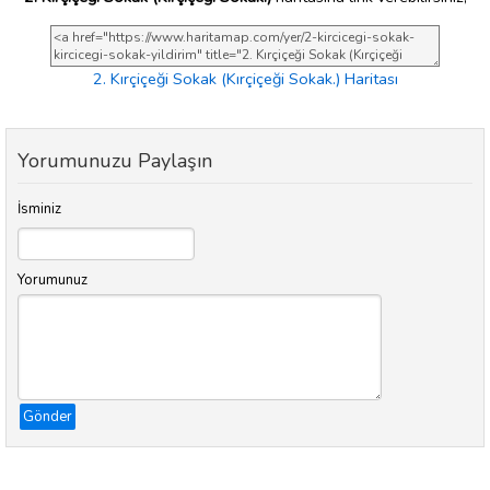
2. Kırçiçeği Sokak (Kırçiçeği Sokak.) Haritası
Yorumunuzu Paylaşın
İsminiz
Yorumunuz
Gönder