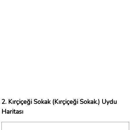
2. Kırçiçeği Sokak (Kırçiçeği Sokak.) Uydu
Haritası