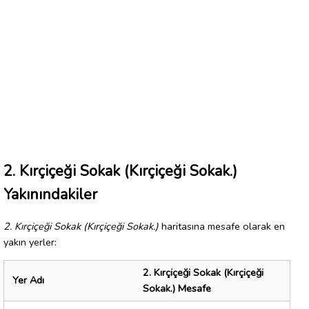
2. Kırçiçeği Sokak (Kırçiçeği Sokak.)
Yakınındakiler
2. Kırçiçeği Sokak (Kırçiçeği Sokak.)
haritasına mesafe olarak en
yakın yerler:
2. Kırçiçeği Sokak (Kırçiçeği
Yer Adı
Sokak.) Mesafe