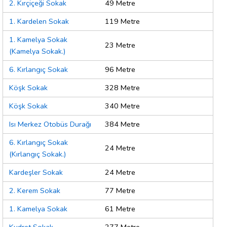
2. Kırçiçeği Sokak
49 Metre
1. Kardelen Sokak
119 Metre
1. Kamelya Sokak
23 Metre
(Kamelya Sokak.)
6. Kırlangıç Sokak
96 Metre
Köşk Sokak
328 Metre
Köşk Sokak
340 Metre
Isı Merkez Otobüs Durağı
384 Metre
6. Kırlangıç Sokak
24 Metre
(Kırlangıç Sokak.)
Kardeşler Sokak
24 Metre
2. Kerem Sokak
77 Metre
1. Kamelya Sokak
61 Metre