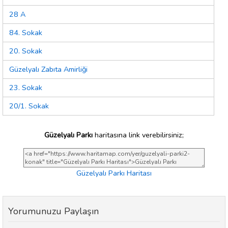
28 A
84. Sokak
20. Sokak
Güzelyalı Zabıta Amirliği
23. Sokak
20/1. Sokak
Güzelyalı Parkı
haritasına link verebilirsiniz;
Güzelyalı Parkı Haritası
Yorumunuzu Paylaşın