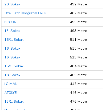
20. Sokak
492 Metre
Özel Fatih İlköğretim Okulu
482 Metre
B BLOK
490 Metre
13. Sokak
493 Metre
16/1. Sokak
511 Metre
16. Sokak
518 Metre
16. Sokak
523 Metre
16/1. Sokak
484 Metre
18. Sokak
460 Metre
LOJMAN
447 Metre
ATÖLYE
446 Metre
13/1. Sokak
476 Metre