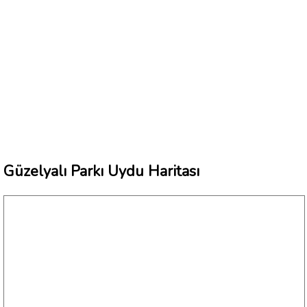
Güzelyalı Parkı Uydu Haritası