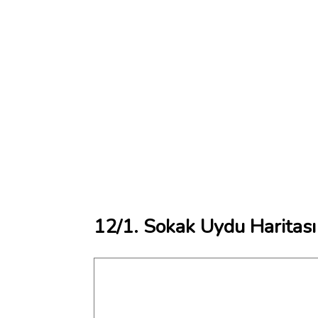
12/1. Sokak Uydu Haritası