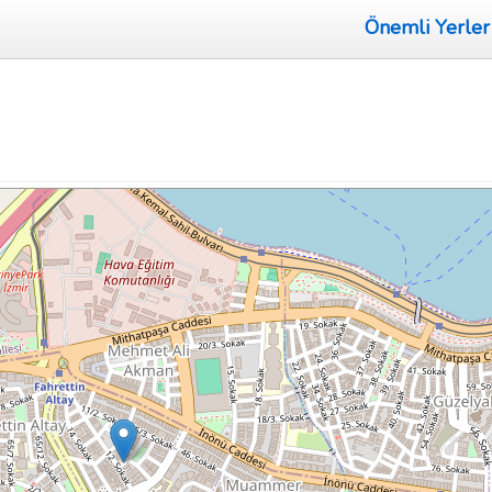
Önemli Yerler