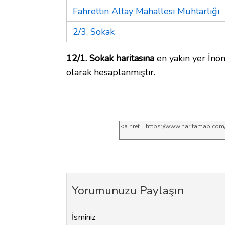
Fahrettin Altay Mahallesi Muhtarlığı
2/3. Sokak
12/1. Sokak haritasına
en yakın yer İnön
olarak hesaplanmıştır.
Yorumunuzu Paylaşın
İsminiz