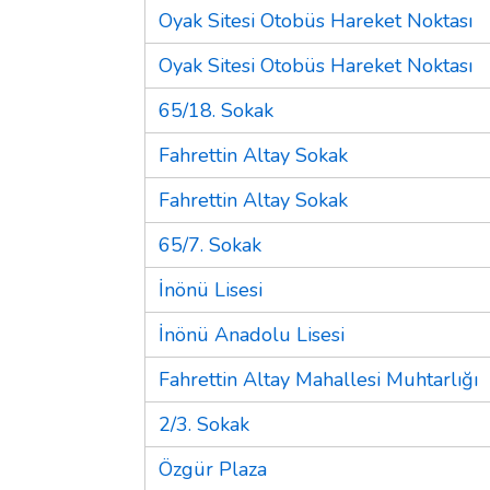
Oyak Sitesi Otobüs Hareket Noktası
Oyak Sitesi Otobüs Hareket Noktası
65/18. Sokak
Fahrettin Altay Sokak
Fahrettin Altay Sokak
65/7. Sokak
İnönü Lisesi
İnönü Anadolu Lisesi
Fahrettin Altay Mahallesi Muhtarlığı
2/3. Sokak
Özgür Plaza