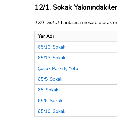
12/1. Sokak Yakınındakile
12/1. Sokak
haritasına mesafe olarak en
Yer Adı
65/13. Sokak
65/13. Sokak
Çocuk Parkı İç Yolu
65/5. Sokak
65. Sokak
65/6. Sokak
65/10. Sokak