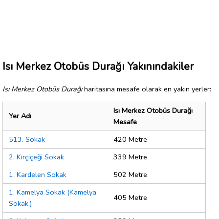
Isı Merkez Otobüs Durağı Yakınındakiler
Isı Merkez Otobüs Durağı
haritasına mesafe olarak en yakın yerler:
Isı Merkez Otobüs Durağı
Yer Adı
Mesafe
513. Sokak
420 Metre
2. Kırçiçeği Sokak
339 Metre
1. Kardelen Sokak
502 Metre
1. Kamelya Sokak (Kamelya
405 Metre
Sokak.)