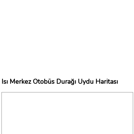
Isı Merkez Otobüs Durağı Uydu Haritası