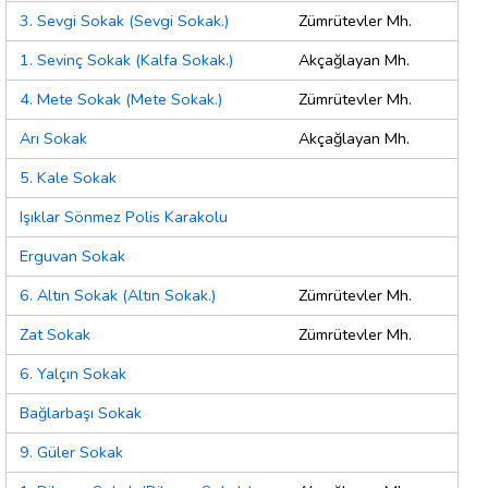
3. Sevgi Sokak (Sevgi Sokak.)
Zümrütevler Mh.
1. Sevinç Sokak (Kalfa Sokak.)
Akçağlayan Mh.
4. Mete Sokak (Mete Sokak.)
Zümrütevler Mh.
Arı Sokak
Akçağlayan Mh.
5. Kale Sokak
Işıklar Sönmez Polis Karakolu
Erguvan Sokak
6. Altın Sokak (Altın Sokak.)
Zümrütevler Mh.
Zat Sokak
Zümrütevler Mh.
6. Yalçın Sokak
Bağlarbaşı Sokak
9. Güler Sokak