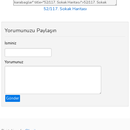
52/117. Sokak Haritası
Yorumunuzu Paylaşın
İsminiz
Yorumunuz
Gönder