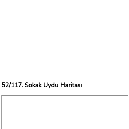
52/117. Sokak Uydu Haritası