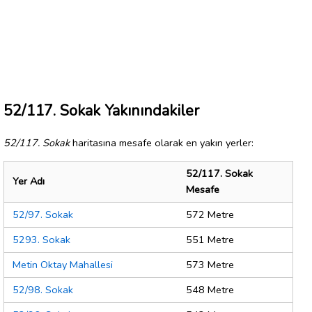
52/117. Sokak Yakınındakiler
52/117. Sokak
haritasına mesafe olarak en yakın yerler:
52/117. Sokak
Yer Adı
Mesafe
52/97. Sokak
572 Metre
5293. Sokak
551 Metre
Metin Oktay Mahallesi
573 Metre
52/98. Sokak
548 Metre