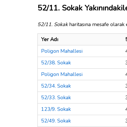
52/11. Sokak Yakınındakil
52/11. Sokak
haritasına mesafe olarak e
Yer Adı
Poligon Mahallesi
52/38. Sokak
Poligon Mahallesi
52/34. Sokak
52/33. Sokak
123/9. Sokak
52/49. Sokak