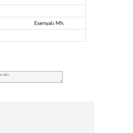
Esenyalı Mh.