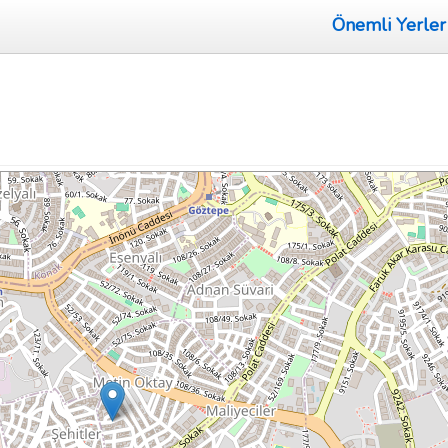
Önemli Yerler