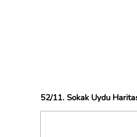
52/11. Sokak Uydu Harita