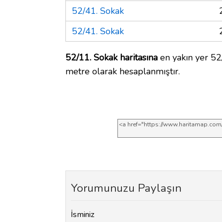
52/41. Sokak
52/41. Sokak
52/11. Sokak haritasına
en yakın yer 52
metre olarak hesaplanmıştır.
Yorumunuzu Paylaşın
İsminiz