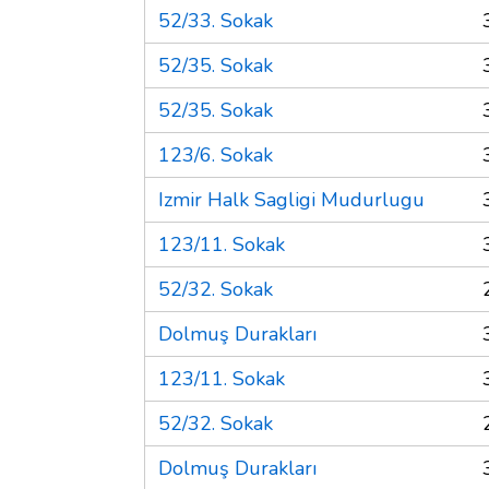
52/33. Sokak
52/35. Sokak
52/35. Sokak
123/6. Sokak
Izmir Halk Sagligi Mudurlugu
123/11. Sokak
52/32. Sokak
Dolmuş Durakları
123/11. Sokak
52/32. Sokak
Dolmuş Durakları