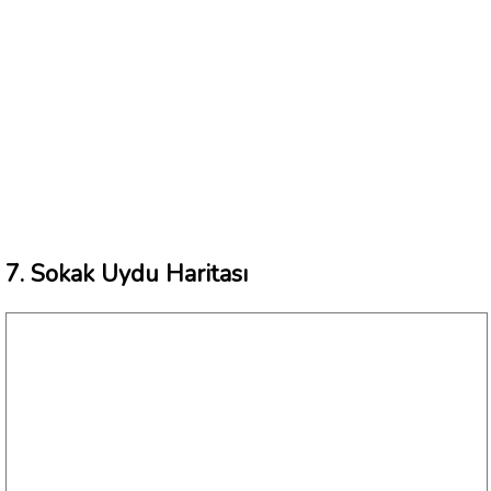
7. Sokak Uydu Haritası