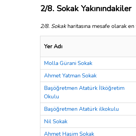
2/8. Sokak Yakınındakiler
2/8. Sokak
haritasına mesafe olarak en 
Yer Adı
Molla Gürani Sokak
Ahmet Yatman Sokak
Başöğretmen Atatürk İlköğretim
Okulu
Başöğretmen Atatürk ilkokulu
Nil Sokak
Ahmet Haşim Sokak