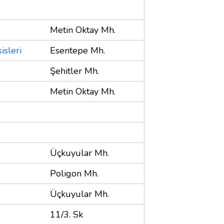
Metin Oktay Mh.
isleri
Esentepe Mh.
Şehitler Mh.
Metin Oktay Mh.
Üçkuyular Mh.
Poligon Mh.
Üçkuyular Mh.
11/3. Sk