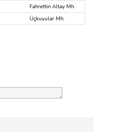
Fahrettin Altay Mh.
Üçkuyular Mh.