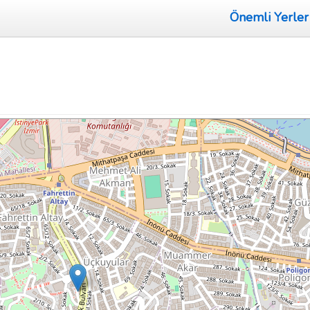
Önemli Yerler