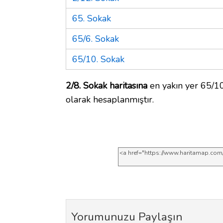
65. Sokak
65/6. Sokak
65/10. Sokak
2/8. Sokak haritasına
en yakın yer 65/10
olarak hesaplanmıştır.
Yorumunuzu Paylaşın