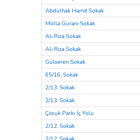
Abdülhak Hamit Sokak
Molla Gürani Sokak
Ali Rıza Sokak
Ali Rıza Sokak
Gülseren Sokak
65/16. Sokak
2/13. Sokak
2/13. Sokak
Çocuk Parkı İç Yolu
2/12. Sokak
2/12. Sokak