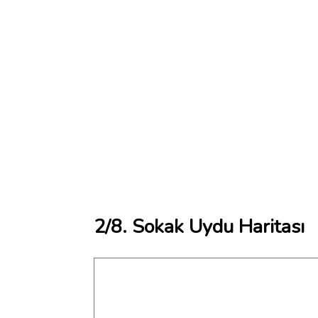
2/8. Sokak Uydu Haritası