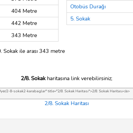
Otobüs Durağı
404 Metre
5. Sokak
442 Metre
343 Metre
. Sokak ile arası 343 metre
2/8. Sokak
haritasına link verebilirsiniz;
2/8. Sokak Haritası