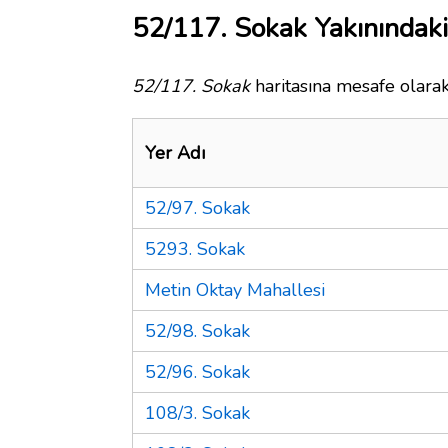
52/117. Sokak Yakınındaki
52/117. Sokak
haritasına mesafe olarak
Yer Adı
52/97. Sokak
5293. Sokak
Metin Oktay Mahallesi
52/98. Sokak
52/96. Sokak
108/3. Sokak