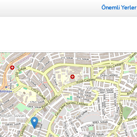
Önemli Yerler