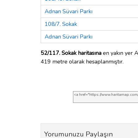
Adnan Süvari Parkı
108/7. Sokak
Adnan Süvari Parkı
52/117. Sokak haritasına
en yakın yer A
419 metre olarak hesaplanmıştır.
Yorumunuzu Paylaşın