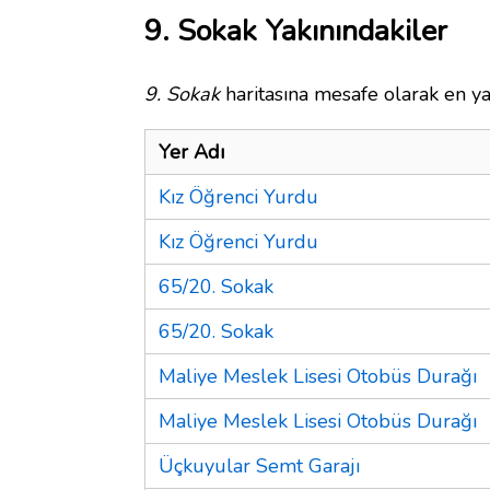
9. Sokak Yakınındakiler
9. Sokak
haritasına mesafe olarak en ya
Yer Adı
Kız Öğrenci Yurdu
Kız Öğrenci Yurdu
65/20. Sokak
65/20. Sokak
Maliye Meslek Lisesi Otobüs Durağı
Maliye Meslek Lisesi Otobüs Durağı
Üçkuyular Semt Garajı