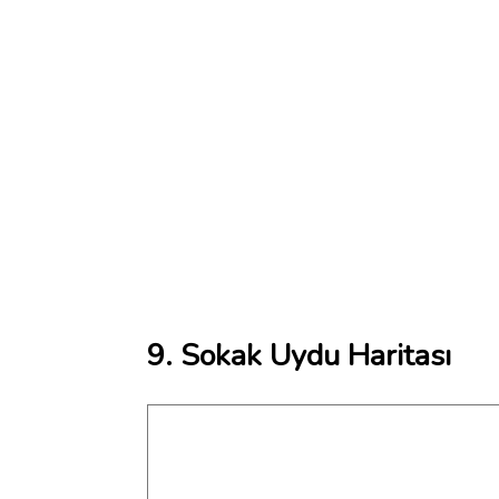
9. Sokak Uydu Haritası