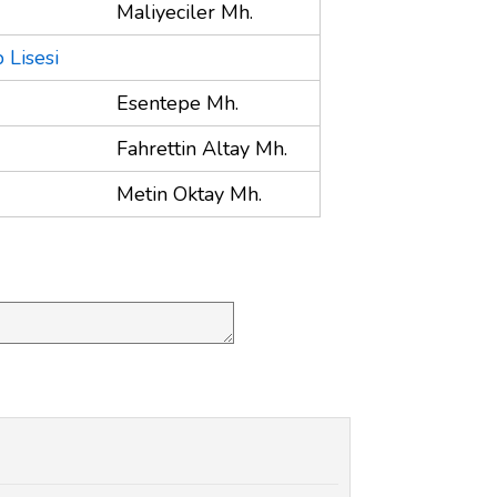
Maliyeciler Mh.
 Lisesi
Esentepe Mh.
Fahrettin Altay Mh.
Metin Oktay Mh.