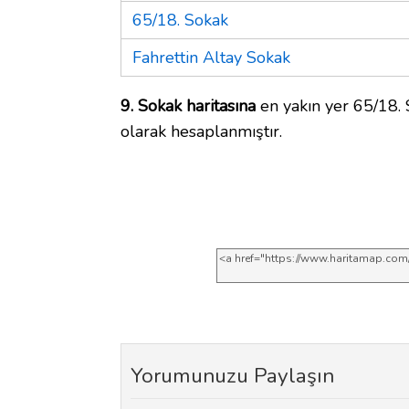
65/18. Sokak
Fahrettin Altay Sokak
9. Sokak haritasına
en yakın yer 65/18. 
olarak hesaplanmıştır.
Yorumunuzu Paylaşın