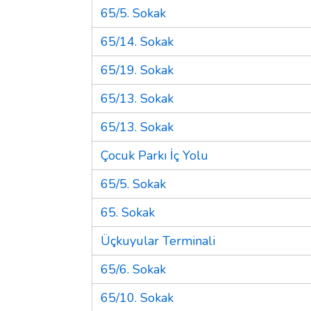
65/5. Sokak
65/14. Sokak
65/19. Sokak
65/13. Sokak
65/13. Sokak
Çocuk Parkı İç Yolu
65/5. Sokak
65. Sokak
Üçkuyular Terminali
65/6. Sokak
65/10. Sokak