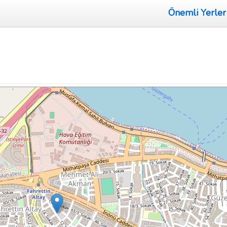
Önemli Yerler