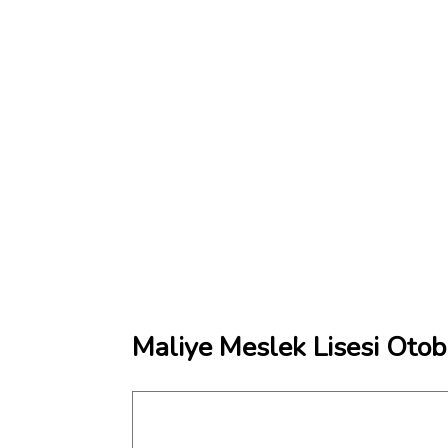
Maliye Meslek Lisesi Otob