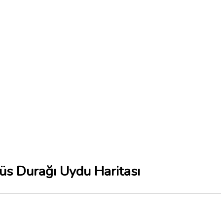
üs Durağı Uydu Haritası