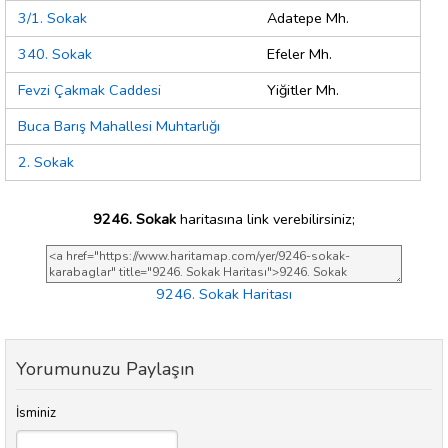
3/1. Sokak
Adatepe Mh.
340. Sokak
Efeler Mh.
Fevzi Çakmak Caddesi
Yiğitler Mh.
Buca Barış Mahallesi Muhtarlığı
2. Sokak
9246. Sokak
haritasına link verebilirsiniz;
9246. Sokak Haritası
Yorumunuzu Paylaşın
İsminiz