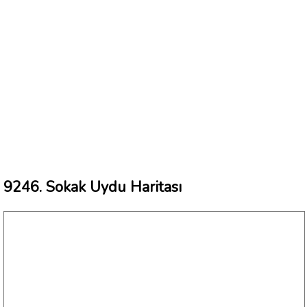
9246. Sokak Uydu Haritası