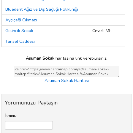
Bluedent Ağız ve Diş Sağlığı Polikliniği
Ayçiçeği Çıkmazı
Gelincik Sokak
Cevizli Mh.
Tansel Caddesi
Asuman Sokak
haritasına link verebilirsiniz;
Asuman Sokak Haritası
Yorumunuzu Paylaşın
İsminiz