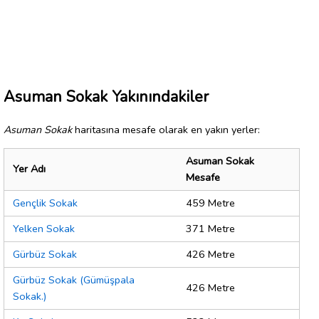
Asuman Sokak Yakınındakiler
Asuman Sokak
haritasına mesafe olarak en yakın yerler:
Asuman Sokak
Yer Adı
Mesafe
Gençlik Sokak
459 Metre
Yelken Sokak
371 Metre
Gürbüz Sokak
426 Metre
Gürbüz Sokak (Gümüşpala
426 Metre
Sokak.)