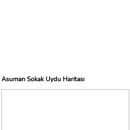
Asuman Sokak Uydu Haritası