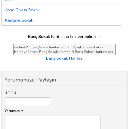
Ayşe Çavuş Sokak
Kestane Sokak
Barış Sokak
haritasına link verebilirsiniz;
Barış Sokak Haritası
Yorumunuzu Paylaşın
İsminiz
Yorumunuz