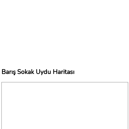
Barış Sokak Uydu Haritası