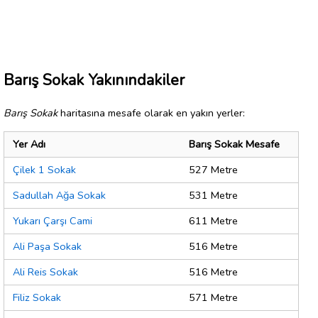
Barış Sokak Yakınındakiler
Barış Sokak
haritasına mesafe olarak en yakın yerler:
Yer Adı
Barış Sokak Mesafe
Çilek 1 Sokak
527 Metre
Sadullah Ağa Sokak
531 Metre
Yukarı Çarşı Cami
611 Metre
Ali Paşa Sokak
516 Metre
Ali Reis Sokak
516 Metre
Filiz Sokak
571 Metre