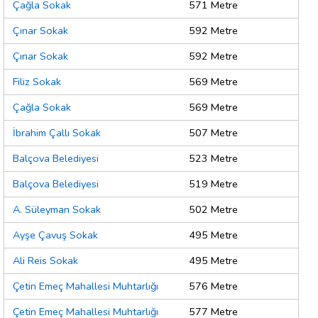
Çağla Sokak
571 Metre
Çınar Sokak
592 Metre
Çınar Sokak
592 Metre
Filiz Sokak
569 Metre
Çağla Sokak
569 Metre
İbrahim Çallı Sokak
507 Metre
Balçova Belediyesi
523 Metre
Balçova Belediyesi
519 Metre
A. Süleyman Sokak
502 Metre
Ayşe Çavuş Sokak
495 Metre
Ali Reis Sokak
495 Metre
Çetin Emeç Mahallesi Muhtarlığı
576 Metre
Çetin Emeç Mahallesi Muhtarlığı
577 Metre