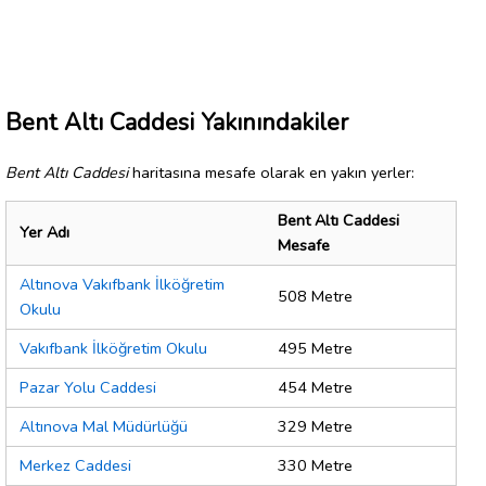
Bent Altı Caddesi Yakınındakiler
Bent Altı Caddesi
haritasına mesafe olarak en yakın yerler:
Bent Altı Caddesi
Yer Adı
Mesafe
Altınova Vakıfbank İlköğretim
508 Metre
Okulu
Vakıfbank İlköğretim Okulu
495 Metre
Pazar Yolu Caddesi
454 Metre
Altınova Mal Müdürlüğü
329 Metre
Merkez Caddesi
330 Metre