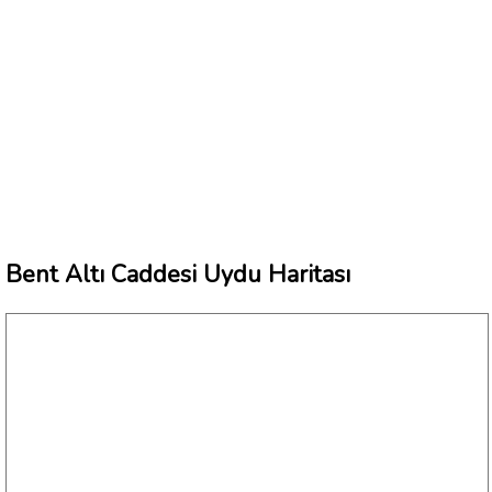
Bent Altı Caddesi Uydu Haritası