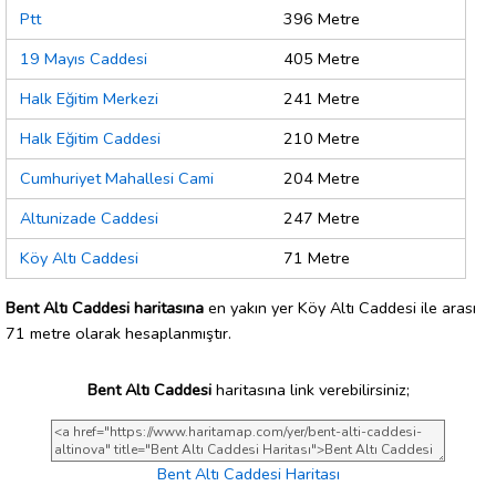
Ptt
396 Metre
19 Mayıs Caddesi
405 Metre
Halk Eğitim Merkezi
241 Metre
Halk Eğitim Caddesi
210 Metre
Cumhuriyet Mahallesi Cami
204 Metre
Altunizade Caddesi
247 Metre
Köy Altı Caddesi
71 Metre
Bent Altı Caddesi haritasına
en yakın yer Köy Altı Caddesi ile arası
71 metre olarak hesaplanmıştır.
Bent Altı Caddesi
haritasına link verebilirsiniz;
Bent Altı Caddesi Haritası