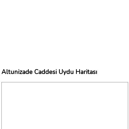
Altunizade Caddesi Uydu Haritası