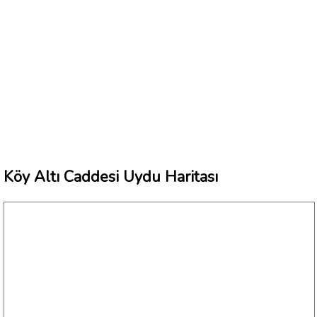
Köy Altı Caddesi Uydu Haritası