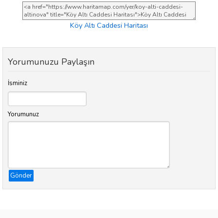
Köy Altı Caddesi Haritası
Yorumunuzu Paylaşın
İsminiz
Yorumunuz
Gönder