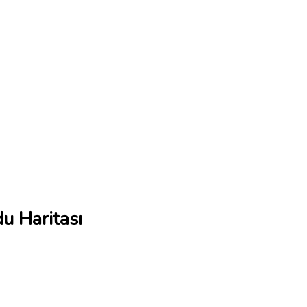
u Haritası