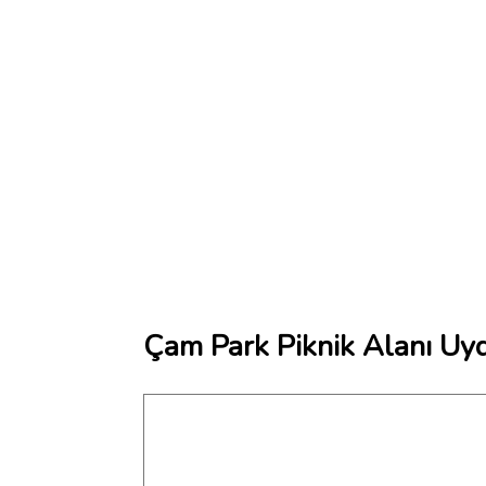
Çam Park Piknik Alanı Uyd