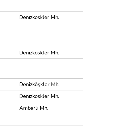
Denızkoskler Mh.
Denızkoskler Mh.
Denizköşkler Mh.
Denızkoskler Mh.
Ambarlı Mh.