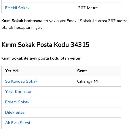
Emekli Sokak
267 Metre
Kırım Sokak haritasına
en yakın yer Emekli Sokak ile arası 267 metre
olarak hesaplanmıştır.
Kırım Sokak Posta Kodu 34315
Kırım Sokak ile aynı posta kodu olan yerler:
Yer Adı
Semt
Su Kuyusu Sokak
Cıhangır Mh.
Yeşil Konaklar
Erdem Sokak
Dilek Sitesi
Ak Evin Sitesi