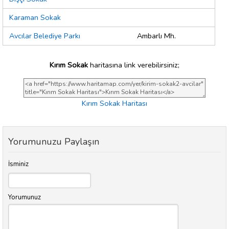
Karaman Sokak
Avcılar Belediye Parkı
Ambarlı Mh.
Kırım Sokak
haritasına link verebilirsiniz;
Kırım Sokak Haritası
Yorumunuzu Paylaşın
İsminiz
Yorumunuz