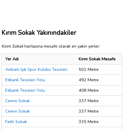
Kırım Sokak Yakınındakiler
Kırım Sokak
haritasına mesafe olarak en yakın yerler:
Yer Adı
Kırım Sokak Mesafe
Ambarlı Işık Spor Kulübü Tesisleri
501 Metre
Etibank Tesisleri Yolu
492 Metre
Etibank Tesisleri Yolu
408 Metre
Cemre Sokak
337 Metre
Cemre Sokak
337 Metre
Fatih Sokak
335 Metre