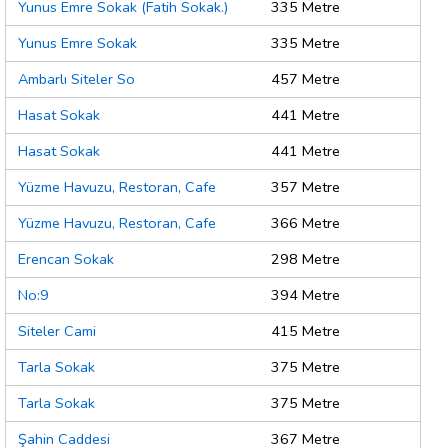
Yunus Emre Sokak (Fatih Sokak.)
335 Metre
Yunus Emre Sokak
335 Metre
Ambarlı Siteler So
457 Metre
Hasat Sokak
441 Metre
Hasat Sokak
441 Metre
Yüzme Havuzu, Restoran, Cafe
357 Metre
Yüzme Havuzu, Restoran, Cafe
366 Metre
Erencan Sokak
298 Metre
No:9
394 Metre
Siteler Cami
415 Metre
Tarla Sokak
375 Metre
Tarla Sokak
375 Metre
Şahin Caddesi
367 Metre