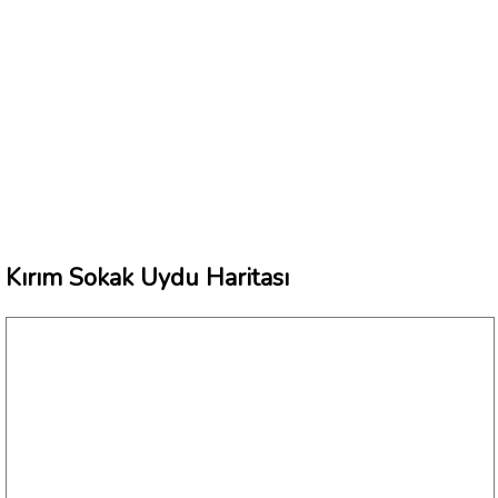
Kırım Sokak Uydu Haritası