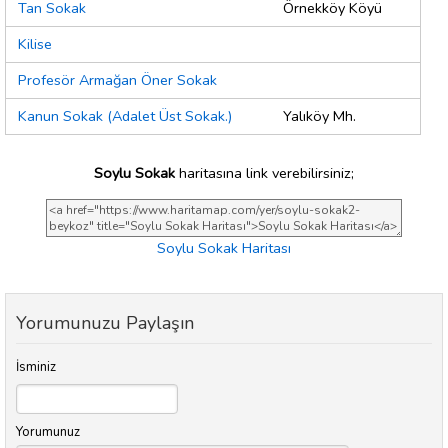
Tan Sokak
Örnekköy Köyü
Kilise
Profesör Armağan Öner Sokak
Kanun Sokak (Adalet Üst Sokak.)
Yalıköy Mh.
Soylu Sokak
haritasına link verebilirsiniz;
Soylu Sokak Haritası
Yorumunuzu Paylaşın
İsminiz
Yorumunuz