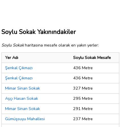
Soylu Sokak Yakınındakiler
Soylu Sokak
haritasına mesafe olarak en yakın yerler:
Yer Adı
Soylu Sokak Mesafe
Şenkal Çıkmazı
436 Metre
Şenkal Çıkmazı
436 Metre
Mimar Sinan Sokak
327 Metre
Aşçı Hasan Sokak
295 Metre
Mimar Sinan Sokak
291 Metre
Gümüşsuyu Mahallesi
237 Metre