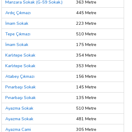
Manzara Sokak (G-59 Sokak.)
363 Metre
Ardıç Çıkmazı
445 Metre
İmam Sokak
223 Metre
Tepe Çıkmazı
510 Metre
İmam Sokak
175 Metre
Karlıtepe Sokak
354 Metre
Karlıtepe Sokak
353 Metre
Atabey Çıkmazı
156 Metre
Pınarbaşı Sokak
145 Metre
Pınarbaşı Sokak
135 Metre
Ayazma Sokak
510 Metre
Ayazma Sokak
481 Metre
Ayazma Cami
305 Metre