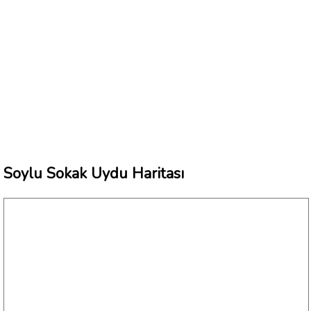
Soylu Sokak Uydu Haritası