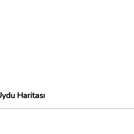
ydu Haritası