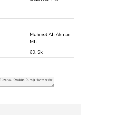
Mehmet Ali Akman
Mh.
60. Sk