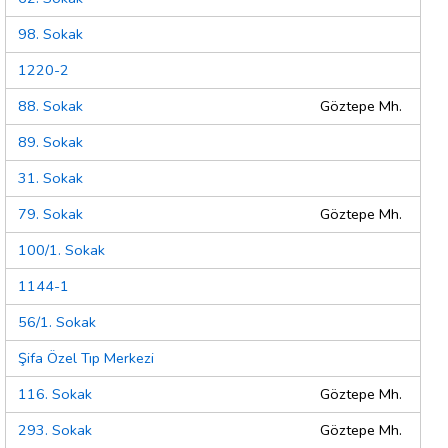
98. Sokak
1220-2
88. Sokak
Göztepe Mh.
89. Sokak
31. Sokak
79. Sokak
Göztepe Mh.
100/1. Sokak
1144-1
56/1. Sokak
Şifa Özel Tıp Merkezi
116. Sokak
Göztepe Mh.
293. Sokak
Göztepe Mh.