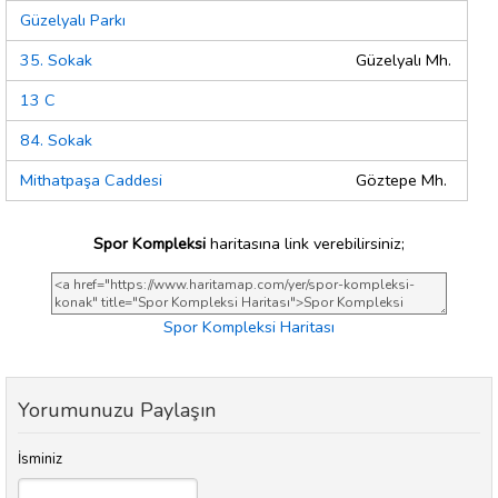
Güzelyalı Parkı
35. Sokak
Güzelyalı Mh.
13 C
84. Sokak
Mithatpaşa Caddesi
Göztepe Mh.
Spor Kompleksi
haritasına link verebilirsiniz;
Spor Kompleksi Haritası
Yorumunuzu Paylaşın
İsminiz