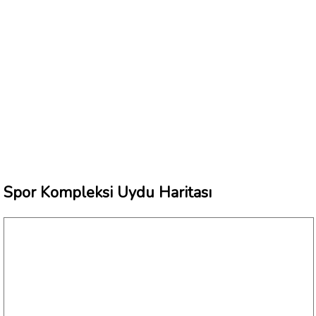
Spor Kompleksi Uydu Haritası