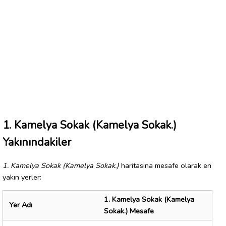
1. Kamelya Sokak (Kamelya Sokak.)
Yakınındakiler
1. Kamelya Sokak (Kamelya Sokak.)
haritasına mesafe olarak en
yakın yerler:
1. Kamelya Sokak (Kamelya
Yer Adı
Sokak.) Mesafe