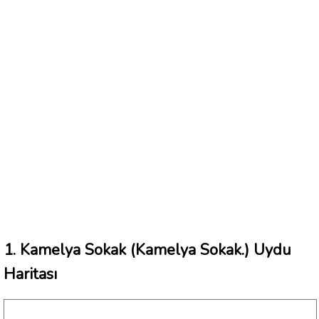
1. Kamelya Sokak (Kamelya Sokak.) Uydu
Haritası