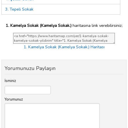
3. Tepeli Sokak
1. Kamelya Sokak (Kamelya Sokak.)
haritasına link verebilirsiniz;
1. Kamelya Sokak (Kamelya Sokak.) Haritası
Yorumunuzu Paylaşın
İsminiz
Yorumunuz