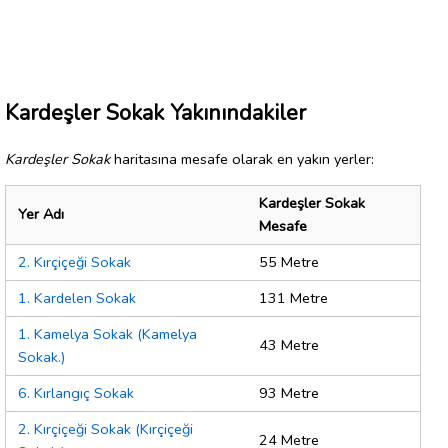
Kardeşler Sokak Yakınındakiler
Kardeşler Sokak
haritasına mesafe olarak en yakın yerler:
Kardeşler Sokak
Yer Adı
Mesafe
2. Kırçiçeği Sokak
55 Metre
1. Kardelen Sokak
131 Metre
1. Kamelya Sokak (Kamelya
43 Metre
Sokak.)
6. Kırlangıç Sokak
93 Metre
2. Kırçiçeği Sokak (Kırçiçeği
24 Metre