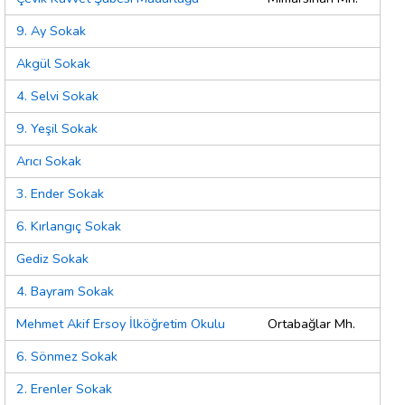
9. Ay Sokak
Akgül Sokak
4. Selvi Sokak
9. Yeşil Sokak
Arıcı Sokak
3. Ender Sokak
6. Kırlangıç Sokak
Gediz Sokak
4. Bayram Sokak
Mehmet Akif Ersoy İlköğretim Okulu
Ortabağlar Mh.
6. Sönmez Sokak
2. Erenler Sokak