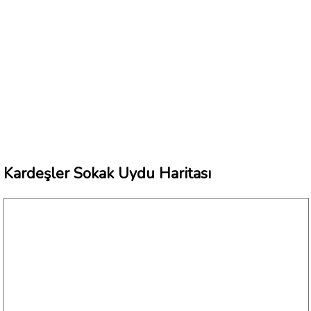
Kardeşler Sokak Uydu Haritası