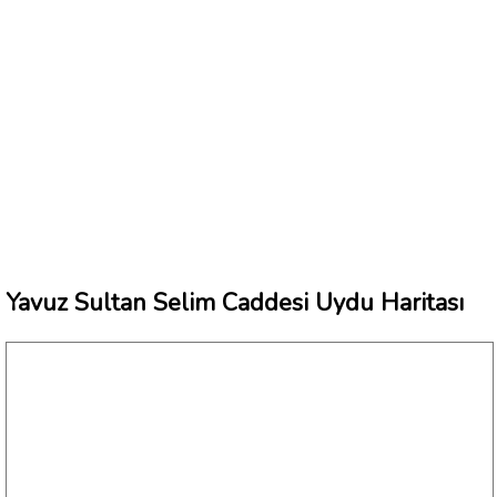
Yavuz Sultan Selim Caddesi Uydu Haritası