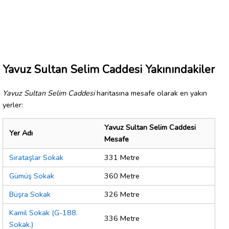
Yavuz Sultan Selim Caddesi Yakınındakiler
Yavuz Sultan Selim Caddesi
haritasına mesafe olarak en yakın
yerler:
Yavuz Sultan Selim Caddesi
Yer Adı
Mesafe
Sırataşlar Sokak
331 Metre
Gümüş Sokak
360 Metre
Büşra Sokak
326 Metre
Kamil Sokak (G-188.
336 Metre
Sokak.)