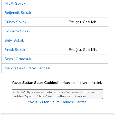
Midilli Sokak
Beğendik Sokak
Güney Sokak
Ertuğrul Gazi Mh.
Gökyüzü Sokak
Selvi Sokak
Fındık Sokak
Ertuğrul Gazi Mh.
Şeyhli Ortaokulu
Mehmet Akif Ersoy Caddesi
Yavuz Sultan Selim Caddesi
haritasına link verebilirsiniz;
Yavuz Sultan Selim Caddesi Haritası