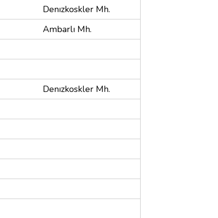
Denızkoskler Mh.
Ambarlı Mh.
Denızkoskler Mh.