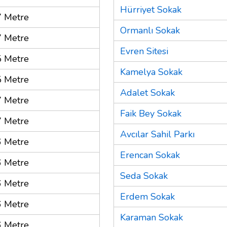
Hürriyet Sokak
 Metre
Ormanlı Sokak
 Metre
Evren Sitesi
 Metre
Kamelya Sokak
 Metre
Adalet Sokak
 Metre
Faik Bey Sokak
 Metre
Avcılar Sahil Parkı
 Metre
Erencan Sokak
 Metre
Seda Sokak
 Metre
Erdem Sokak
 Metre
Karaman Sokak
 Metre