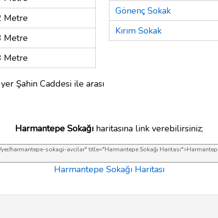
Gönenç Sokak
 Metre
Kırım Sokak
 Metre
 Metre
yer Şahin Caddesi ile arası
Harmantepe Sokağı
haritasına link verebilirsiniz;
Harmantepe Sokağı Haritası