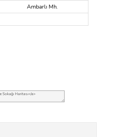
Ambarlı Mh.