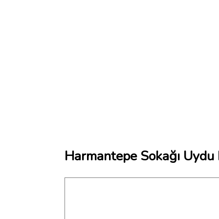
Harmantepe Sokağı Uydu H