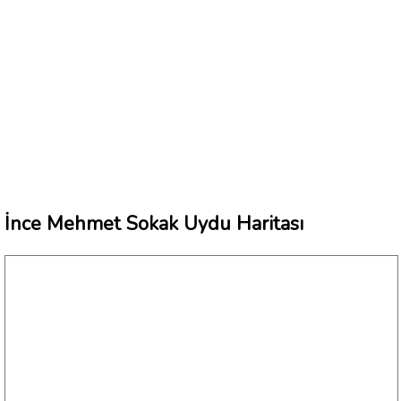
İnce Mehmet Sokak Uydu Haritası