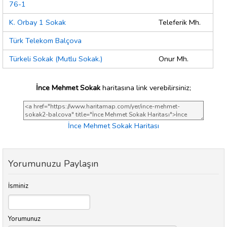
76-1
K. Orbay 1 Sokak
Teleferik Mh.
Türk Telekom Balçova
Türkeli Sokak (Mutlu Sokak.)
Onur Mh.
İnce Mehmet Sokak
haritasına link verebilirsiniz;
İnce Mehmet Sokak Haritası
Yorumunuzu Paylaşın
İsminiz
Yorumunuz