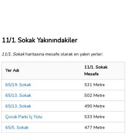
11/1. Sokak Yakınındakiler
11/1. Sokak
haritasına mesafe olarak en yakın yerler:
11/1. Sokak
Yer Adı
Mesafe
65/19. Sokak
531 Metre
65/13. Sokak
502 Metre
65/13. Sokak
490 Metre
Çocuk Parkı İç Yolu
533 Metre
65/5. Sokak
477 Metre