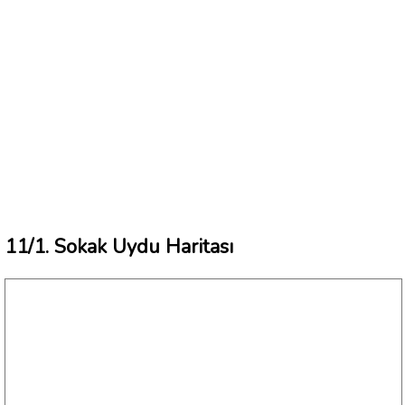
11/1. Sokak Uydu Haritası