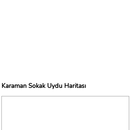
Karaman Sokak Uydu Haritası