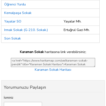
Öğrenci Yurdu
Kemalpaşa Sokak
Yayalar SO
Yayalar Mh.
Irmak Sokak (G-210. Sokak.)
Ertuğrul Gazi Mh.
Son Sokak
Karaman Sokak
haritasına link verebilirsiniz;
Karaman Sokak Haritası
Yorumunuzu Paylaşın
İsminiz