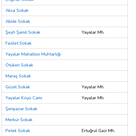
Aksa Sokak
Abide Sokak
Şeyh Şamil Sokak
Yayalar Mh.
Fazilet Sokak
Yayalar Mahallesi Muhtarlığı
Ötüken Sokak
Maraş Sokak
Güzel Sokak
Yayalar Mh.
Yayalar Köyü Cami
Yayalar Mh.
Şenpazar Sokak
Merkür Sokak
Petek Sokak
Ertuğrul Gazi Mh.