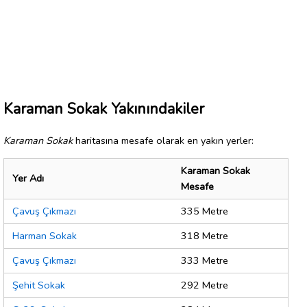
Karaman Sokak Yakınındakiler
Karaman Sokak
haritasına mesafe olarak en yakın yerler:
Karaman Sokak
Yer Adı
Mesafe
Çavuş Çıkmazı
335 Metre
Harman Sokak
318 Metre
Çavuş Çıkmazı
333 Metre
Şehit Sokak
292 Metre