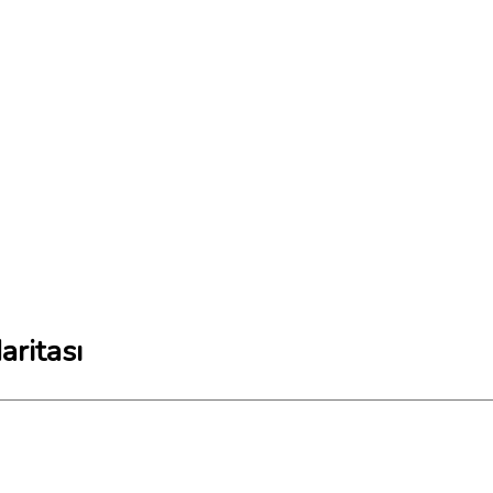
aritası