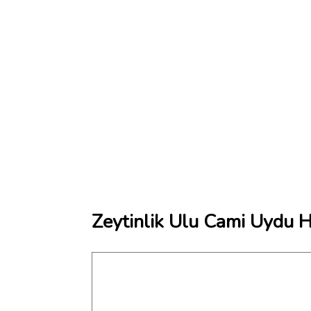
Zeytinlik Ulu Cami Uydu H