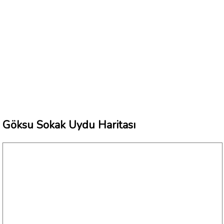
Göksu Sokak Uydu Haritası