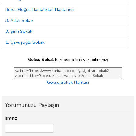
Bursa Göğüs Hastalıkları Hastanesi
3. Adalı Sokak
3. Şirin Sokak
1. Çavuşoğlu Sokak
Göksu Sokak
haritasına link verebilirsiniz;
Göksu Sokak Haritası
Yorumunuzu Paylaşın
İsminiz