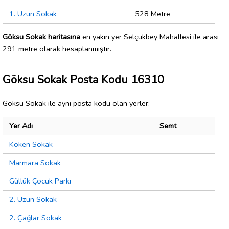
1. Uzun Sokak
528 Metre
Göksu Sokak haritasına
en yakın yer Selçukbey Mahallesi ile arası
291 metre olarak hesaplanmıştır.
Göksu Sokak Posta Kodu 16310
Göksu Sokak ile aynı posta kodu olan yerler:
Yer Adı
Semt
Köken Sokak
Marmara Sokak
Güllük Çocuk Parkı
2. Uzun Sokak
2. Çağlar Sokak