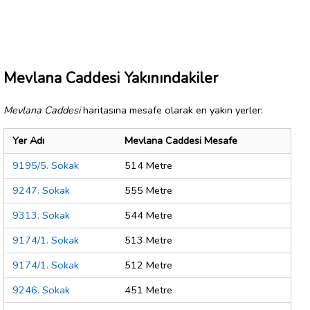
Mevlana Caddesi Yakınındakiler
Mevlana Caddesi
haritasına mesafe olarak en yakın yerler:
Yer Adı
Mevlana Caddesi Mesafe
9195/5. Sokak
514 Metre
9247. Sokak
555 Metre
9313. Sokak
544 Metre
9174/1. Sokak
513 Metre
9174/1. Sokak
512 Metre
9246. Sokak
451 Metre