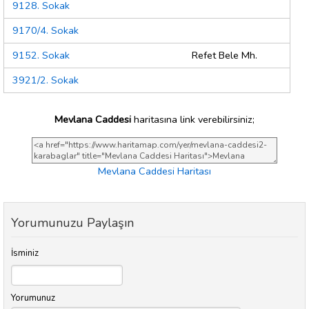
9128. Sokak
9170/4. Sokak
9152. Sokak
Refet Bele Mh.
3921/2. Sokak
Mevlana Caddesi
haritasına link verebilirsiniz;
Mevlana Caddesi Haritası
Yorumunuzu Paylaşın
İsminiz
Yorumunuz