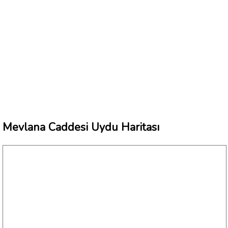
Mevlana Caddesi Uydu Haritası