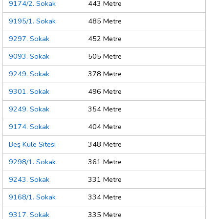
9174/2. Sokak
443 Metre
9195/1. Sokak
485 Metre
9297. Sokak
452 Metre
9093. Sokak
505 Metre
9249. Sokak
378 Metre
9301. Sokak
496 Metre
9249. Sokak
354 Metre
9174. Sokak
404 Metre
Beş Kule Sitesi
348 Metre
9298/1. Sokak
361 Metre
9243. Sokak
331 Metre
9168/1. Sokak
334 Metre
9317. Sokak
335 Metre