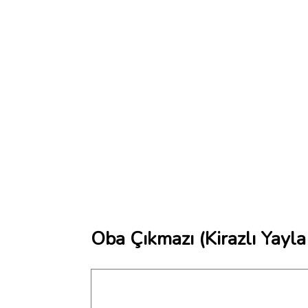
Oba Çıkmazı (Kirazlı Yayla