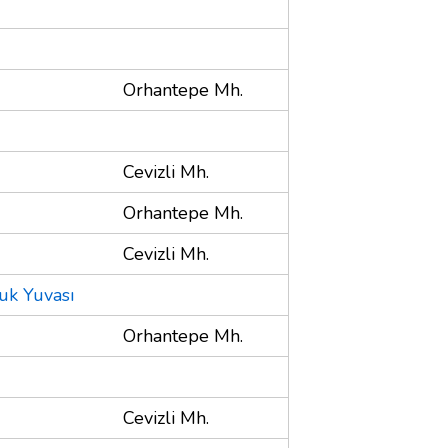
Orhantepe Mh.
Cevizli Mh.
Orhantepe Mh.
Cevizli Mh.
uk Yuvası
Orhantepe Mh.
Cevizli Mh.