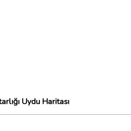
rlığı Uydu Haritası