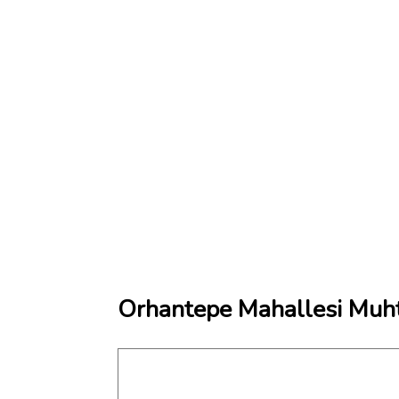
Orhantepe Mahallesi Muhta