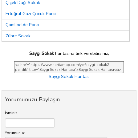
Çiçek Dağı Sokak
Ertuğrul Gazi Çocuk Parkı
Çamlıbelde Parkı
Zühre Sokak
Saygı Sokak
haritasına link verebilirsiniz;
Saygı Sokak Haritası
Yorumunuzu Paylaşın
İsminiz
Yorumunuz