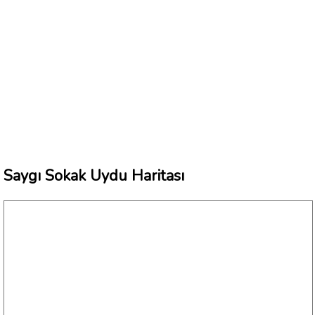
Saygı Sokak Uydu Haritası