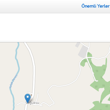
Önemli Yerler