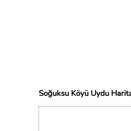
Soğuksu Köyü Uydu Harita