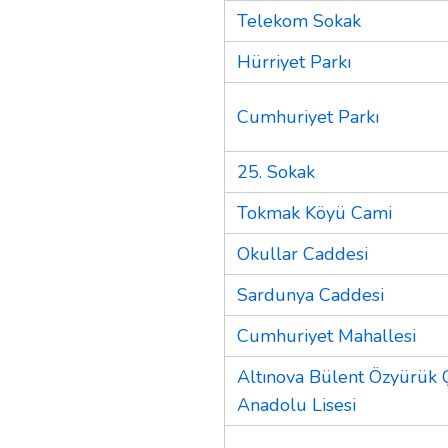
Telekom Sokak
Hürriyet Parkı
Cumhuriyet Parkı
25. Sokak
Tokmak Köyü Cami
Okullar Caddesi
Sardunya Caddesi
Cumhuriyet Mahallesi
Altınova Bülent Özyürük 
Anadolu Lisesi