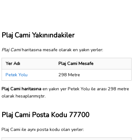
Plaj Cami Yakınındakiler
Plaj Cami
haritasına mesafe olarak en yakın yerler:
Yer Adı
Plaj Cami Mesafe
Petek Yolu
298 Metre
Plaj Cami haritasına
en yakın yer Petek Yolu ile arası 298 metre
olarak hesaplanmıştır.
Plaj Cami Posta Kodu 77700
Plaj Cami ile aynı posta kodu olan yerler: