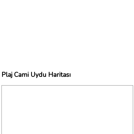
Plaj Cami Uydu Haritası