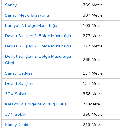
Sanayi
369 Metre
Sanayi Metro İstasyonu
307 Metre
Karayol 2. Bölge Müdürlüğü
103 Metre
Devlet Su İşleri 2. Bölge Müdürlüğü
277 Metre
Devlet Su İşleri 2. Bölge Müdürlüğü
277 Metre
Devlet Su İşleri 2. Bölge Müdürlüğü
268 Metre
Girişi
Sanayi Caddesi
137 Metre
Devlet Su İşleri
137 Metre
374. Sokak
358 Metre
Karayol 2. Bölge Müdürlüğü Girişi
71 Metre
374. Sokak
358 Metre
Sanayi Caddesi
213 Metre