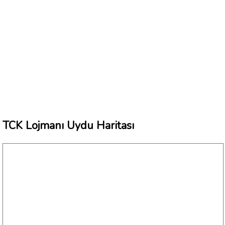
TCK Lojmanı Uydu Haritası