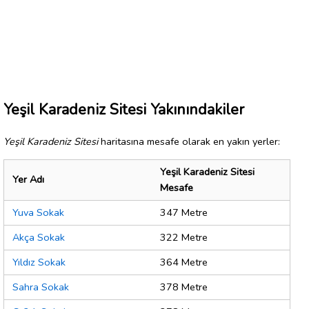
Yeşil Karadeniz Sitesi Yakınındakiler
Yeşil Karadeniz Sitesi
haritasına mesafe olarak en yakın yerler:
Yeşil Karadeniz Sitesi
Yer Adı
Mesafe
Yuva Sokak
347 Metre
Akça Sokak
322 Metre
Yıldız Sokak
364 Metre
Sahra Sokak
378 Metre