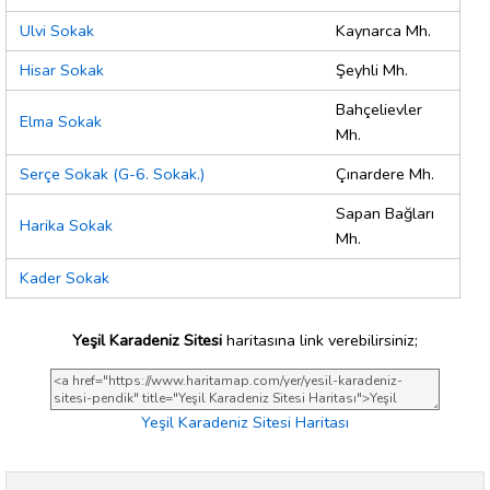
Ulvi Sokak
Kaynarca Mh.
Hisar Sokak
Şeyhli Mh.
Bahçelievler
Elma Sokak
Mh.
Serçe Sokak (G-6. Sokak.)
Çınardere Mh.
Sapan Bağları
Harika Sokak
Mh.
Kader Sokak
Yeşil Karadeniz Sitesi
haritasına link verebilirsiniz;
Yeşil Karadeniz Sitesi Haritası