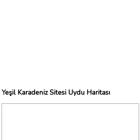
Yeşil Karadeniz Sitesi Uydu Haritası