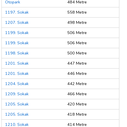
Otopark
484 Metre
1197. Sokak
558 Metre
1207. Sokak
498 Metre
1199. Sokak
506 Metre
1199. Sokak
506 Metre
1198. Sokak
500 Metre
1201. Sokak
447 Metre
1201. Sokak
446 Metre
1204. Sokak
442 Metre
1209. Sokak
466 Metre
1205. Sokak
420 Metre
1205. Sokak
418 Metre
1210. Sokak
414 Metre