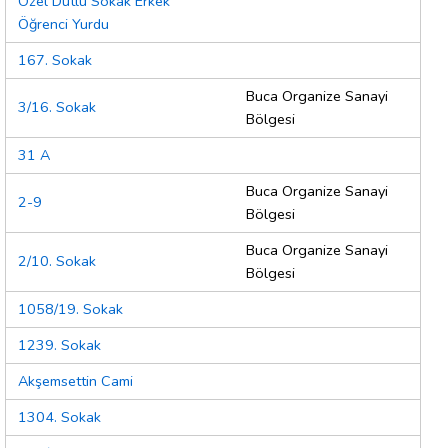
Özel Dutlu Sokak Erkek
Öğrenci Yurdu
167. Sokak
Buca Organize Sanayi
3/16. Sokak
Bölgesi
31 A
Buca Organize Sanayi
2-9
Bölgesi
Buca Organize Sanayi
2/10. Sokak
Bölgesi
1058/19. Sokak
1239. Sokak
Akşemsettin Cami
1304. Sokak