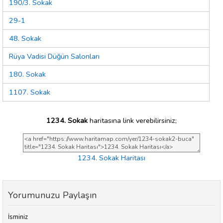
190/3. Sokak
29-1
48. Sokak
Rüya Vadisi Düğün Salonları
180. Sokak
1107. Sokak
1234. Sokak
haritasına link verebilirsiniz;
1234. Sokak Haritası
Yorumunuzu Paylaşın
İsminiz