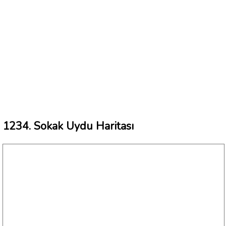
1234. Sokak Uydu Haritası