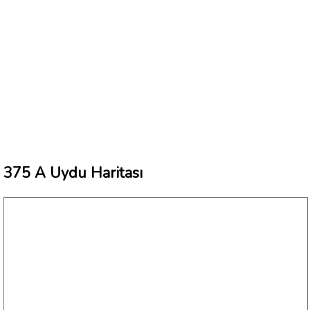
375 A Uydu Haritası