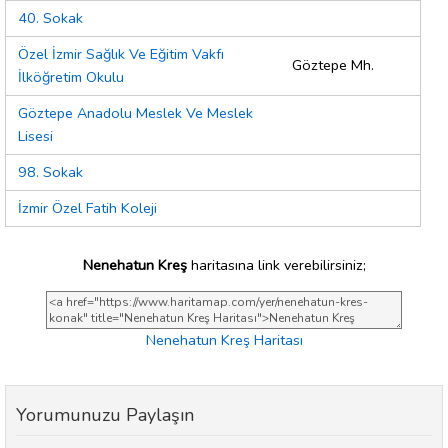
40. Sokak
Özel İzmir Sağlık Ve Eğitim Vakfı
Göztepe Mh.
İlköğretim Okulu
Göztepe Anadolu Meslek Ve Meslek
Lisesi
98. Sokak
İzmir Özel Fatih Koleji
Nenehatun Kreş
haritasına link verebilirsiniz;
Nenehatun Kreş Haritası
Yorumunuzu Paylaşın