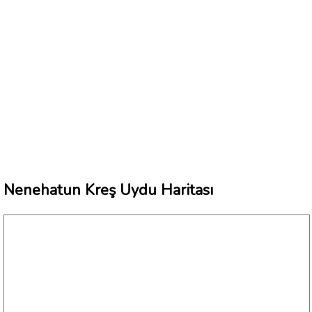
Nenehatun Kreş Uydu Haritası