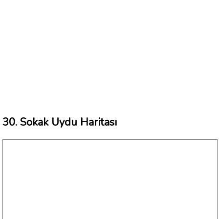
30. Sokak Uydu Haritası