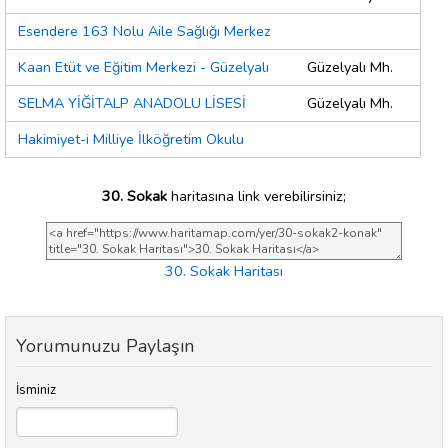
Esendere 163 Nolu Aile Sağlığı Merkez
Kaan Etüt ve Eğitim Merkezi - Güzelyalı
Güzelyalı Mh.
SELMA YİĞİTALP ANADOLU LİSESİ
Güzelyalı Mh.
Hakimiyet-i Milliye İlköğretim Okulu
30. Sokak
haritasına link verebilirsiniz;
30. Sokak Haritası
Yorumunuzu Paylaşın
İsminiz