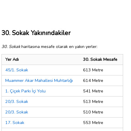
30. Sokak Yakınındakiler
30. Sokak
haritasına mesafe olarak en yakın yerler:
Yer Adı
30. Sokak Mesafe
45/1. Sokak
613 Metre
Muammer Akar Mahallesi Muhtarlığı
614 Metre
1. Çiçek Parkı İçi Yolu
541 Metre
20/3. Sokak
513 Metre
20/3. Sokak
510 Metre
17. Sokak
553 Metre