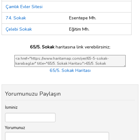
Çamlık Evler Sitesi
74. Sokak
Esentepe Mh.
Çelebi Sokak
Eğitim Mh.
65/5. Sokak
haritasına link verebilirsiniz;
65/5. Sokak Haritası
Yorumunuzu Paylaşın
İsminiz
Yorumunuz