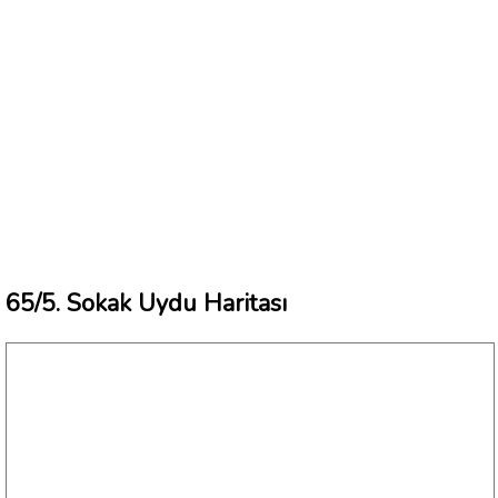
65/5. Sokak Uydu Haritası