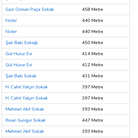
Gazi Osman Paşa Sokak
458 Metre
Noter
440 Metre
Noter
440 Metre
Şair Baki Sokağı
450 Metre
Gül Huzur Evi
414 Metre
Gül Huzur Evi
412 Metre
Şair Baki Sokak
431 Metre
H. Cahit Yalçın Sokak
397 Metre
H. Cahit Yalçın Sokak
397 Metre
Mehmet Akif Sokak
393 Metre
İhsan Sungur Sokak
447 Metre
Mehmet Akif Sokak
393 Metre